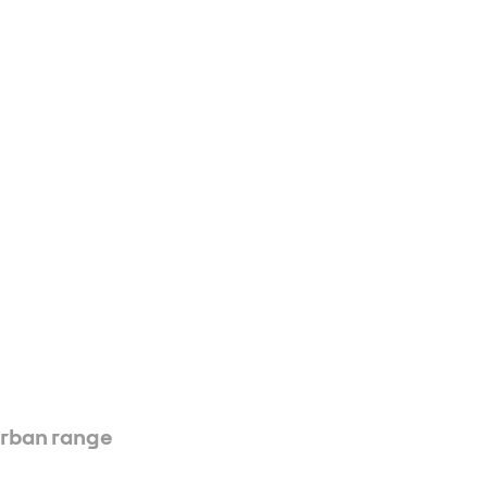
urban range