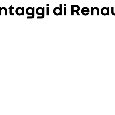
antaggi di Renau