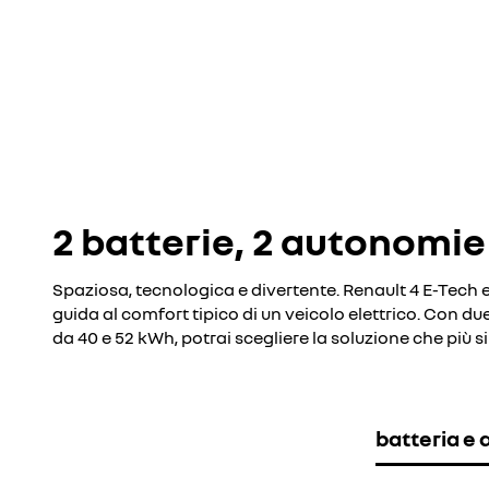
2 batterie, 2 autonomie
Spaziosa, tecnologica e divertente. Renault 4 E-Tech e
guida al comfort tipico di un veicolo elettrico. Con due 
da 40 e 52 kWh, potrai scegliere la soluzione che più si
batteria e