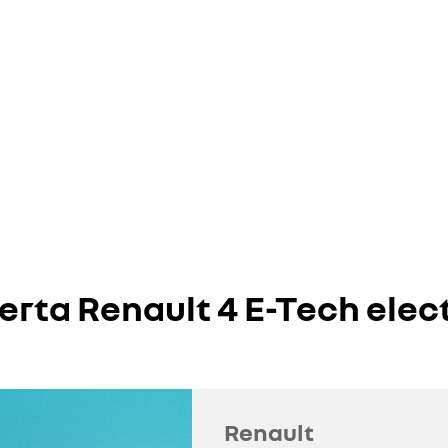
erta Renault 4 E-Tech elec
Renault