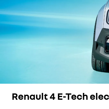
Renault 4 E-Tech elec