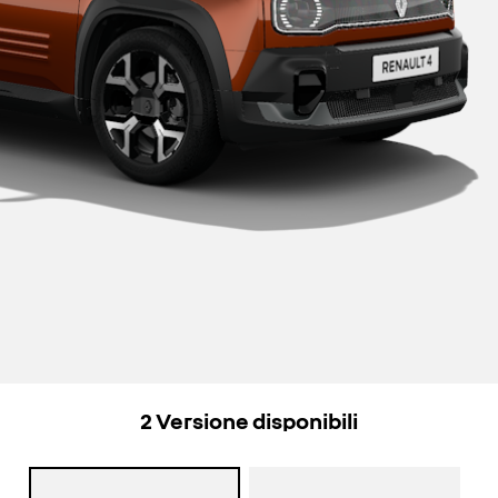
2
Versione disponibili