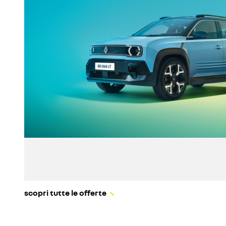
scopri tutte le offerte