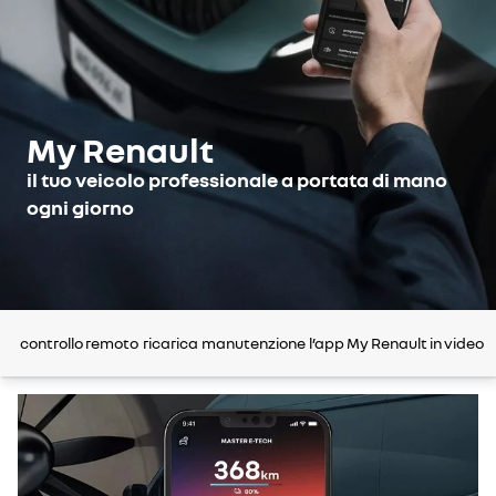
My Renault
il tuo veicolo professionale a portata di mano
ogni giorno
controllo remoto
ricarica
manutenzione
l’app My Renault in video