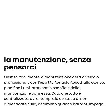
la manutenzione, senza
pensarci
Gestisci facilmente la manutenzione del tuo veicolo
professionale con l’app My Renault. Accedi allo storico,
pianifica i tuoi interventi e beneficia della
manutenzione connessa. Dato che tutto è
centralizzato, avrai sempre la certezza di non
dimenticare nulla, nemmeno quando hai tanti impegni.