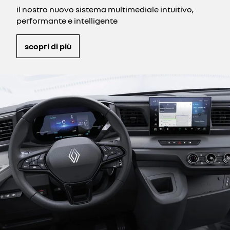
il nostro nuovo sistema multimediale intuitivo,
performante e intelligente
scopri di più