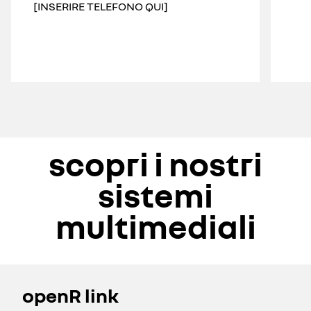
[INSERIRE TELEFONO QUI]
scopri i nostri
sistemi
multimediali
openR link