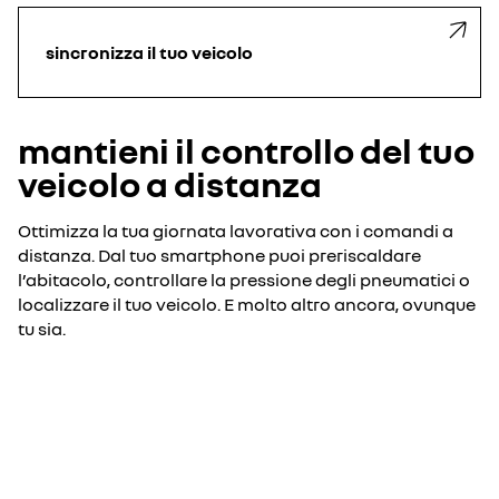
sincronizza il tuo veicolo
mantieni il controllo del tuo
veicolo a distanza
Ottimizza la tua giornata lavorativa con i comandi a
distanza. Dal tuo smartphone puoi preriscaldare
l’abitacolo, controllare la pressione degli pneumatici o
localizzare il tuo veicolo. E molto altro ancora, ovunque
tu sia.