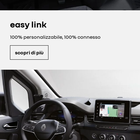
easy link
100% personalizzabile, 100% connesso
scopri di più