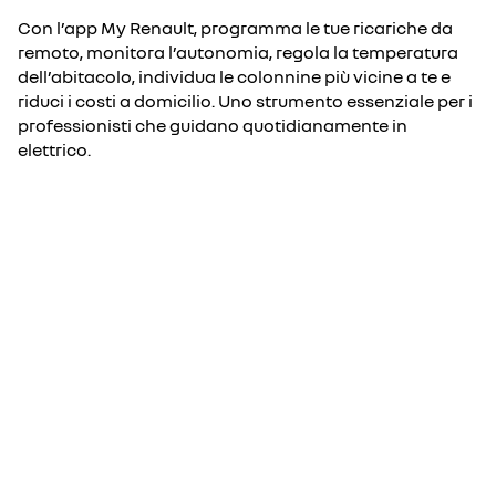
Con l’app My Renault, programma le tue ricariche da
remoto, monitora l’autonomia, regola la temperatura
dell’abitacolo, individua le colonnine più vicine a te e
riduci i costi a domicilio. Uno strumento essenziale per i
professionisti che guidano quotidianamente in
elettrico.