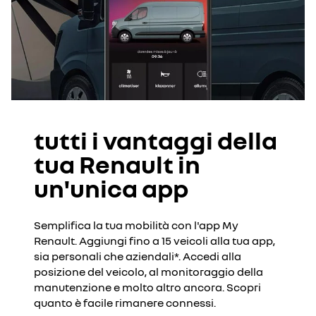
tutti i vantaggi della
tua Renault in
un'unica app
Semplifica la tua mobilità con l'app My
Renault. Aggiungi fino a 15 veicoli alla tua app,
sia personali che aziendali*. Accedi alla
posizione del veicolo, al monitoraggio della
manutenzione e molto altro ancora. Scopri
quanto è facile rimanere connessi.