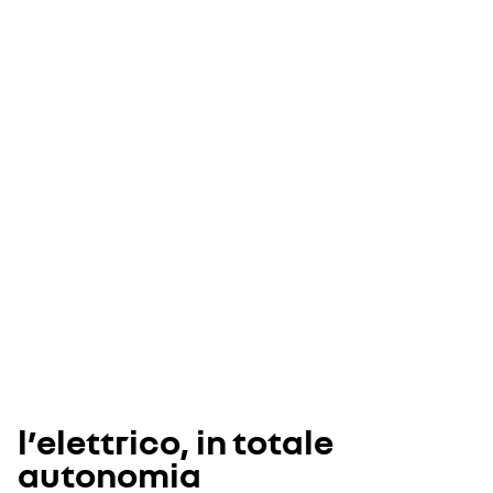
l’elettrico, in totale
autonomia