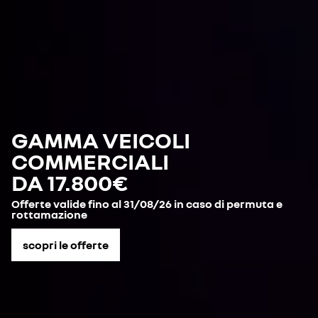
GAMMA VEICOLI
COMMERCIALI
DA 17.800€
Offerte valide fino al 31/08/26 in caso di permuta e
rottamazione​
scopri le offerte