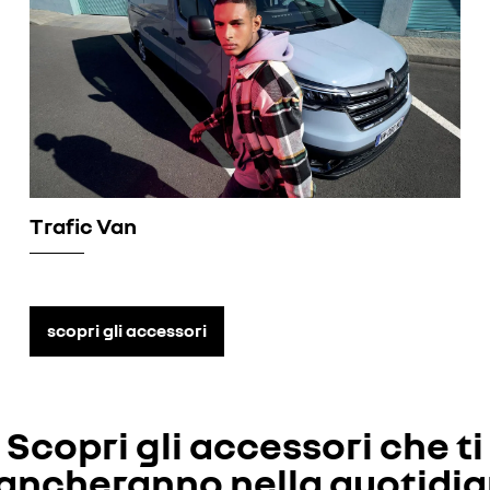
Trafic Van
scopri gli accessori
Scopri gli accessori che ti
iancheranno nella quotidia