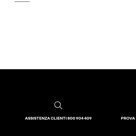
ASSISTENZA CLIENTI 800 904 409
PROVA 