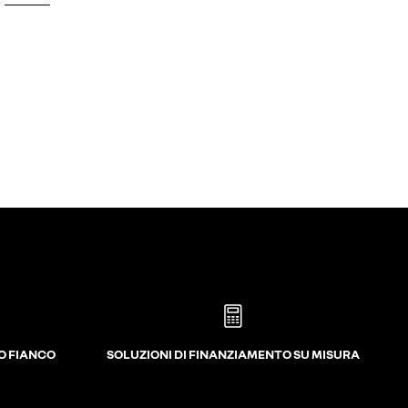
UO FIANCO
SOLUZIONI DI FINANZIAMENTO SU MISURA