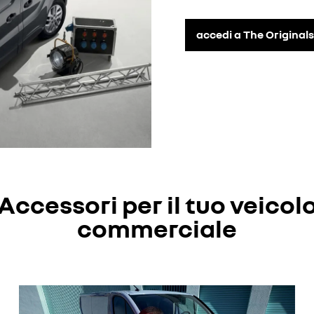
accedi a The Original
Accessori per il tuo veicol
commerciale