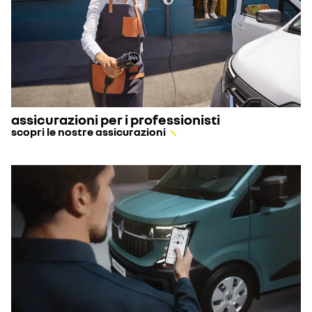
assicurazioni per i professionisti
scopri le nostre assicurazioni