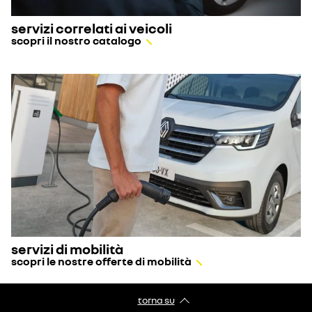
servizi correlati ai veicoli
scopri il nostro catalogo
servizi di mobilità
scopri le nostre offerte di mobilità
torna su