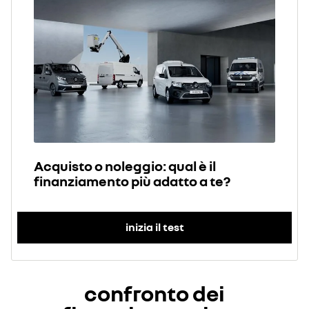
Acquisto o noleggio: qual è il
finanziamento più adatto a te?
inizia il test
confronto dei