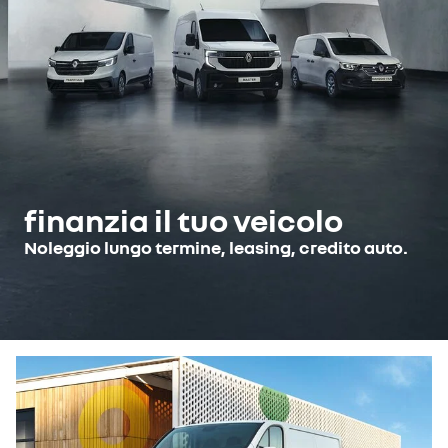
finanzia il tuo veicolo
Noleggio lungo termine, leasing, credito auto.