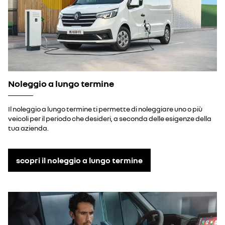
Noleggio a lungo termine
Il noleggio a lungo termine ti permette di noleggiare uno o più
veicoli per il periodo che desideri, a seconda delle esigenze della
tua azienda.
scopri il noleggio a lungo termine