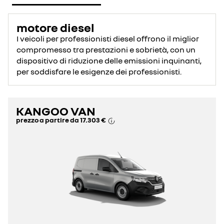
motore diesel
I veicoli per professionisti diesel offrono il miglior
compromesso tra prestazioni e sobrietà, con un
dispositivo di riduzione delle emissioni inquinanti,
per soddisfare le esigenze dei professionisti.
KANGOO VAN
prezzo a partire da
17.303 €