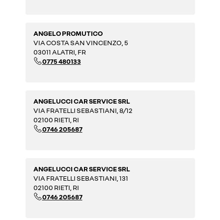
ANGELO PROMUTICO
VIA COSTA SAN VINCENZO, 5
03011 ALATRI, FR
0775 480133
ANGELUCCI CAR SERVICE SRL
VIA FRATELLI SEBASTIANI, 8/12
02100 RIETI, RI
0746 205687
ANGELUCCI CAR SERVICE SRL
VIA FRATELLI SEBASTIANI, 131
02100 RIETI, RI
0746 205687