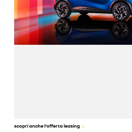
scopri anche l'offerta leasing