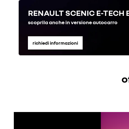
RENAULT SCENIC E-TECH​ 
scoprila anche in versione autocarro
richiedi informazioni
o