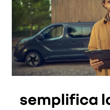
semplifica l