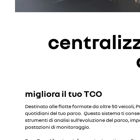
centralizz
migliora il tuo TCO
Destinato alle flotte formate da oltre 50 veicoli, P
quotidiani del tuo parco. Questo sistema ti cons
strumenti di analisi sull’evoluzione del parco, imp
postazioni di monitoraggio.