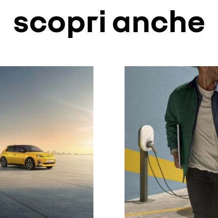
scopri anche