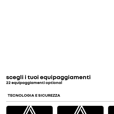
scegli i tuoi equipaggiamenti
22 equipaggiamenti optional
TECNOLOGIA E SICUREZZA