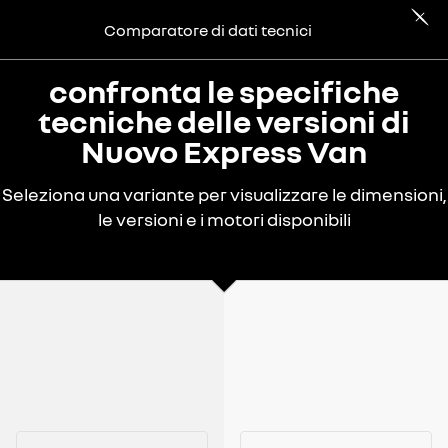
Comparatore di dati tecnici
confronta le specifiche
tecniche delle versioni di
Nuovo Express Van
Seleziona una variante per visualizzare le dimensioni,
le versioni e i motori disponibili