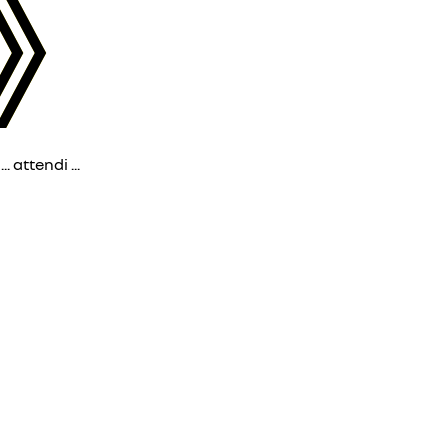
 attendi ...