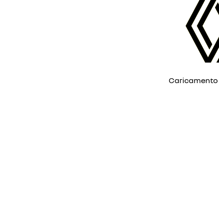
Caricamento ...